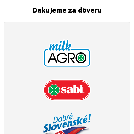
Ďakujeme za dôveru