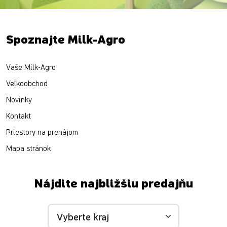
Spoznajte Milk-Agro
Vaše Milk-Agro
Veľkoobchod
Novinky
Kontakt
Priestory na prenájom
Mapa stránok
Nájdite najbližšiu predajňu