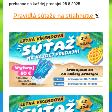
prebehne na každej predajni 25.8.2025
Pravidlá súťaže na stiahnutie