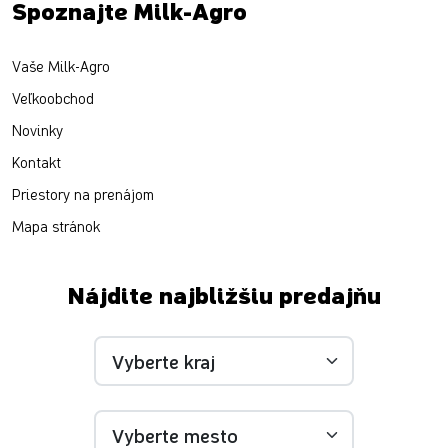
Spoznajte Milk-Agro
Vaše Milk-Agro
Veľkoobchod
Novinky
Kontakt
Priestory na prenájom
Mapa stránok
Nájdite najbližšiu predajňu