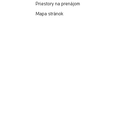
Priestory na prenájom
Mapa stránok