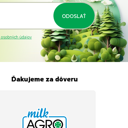
ODOSLAŤ
 osobných údajov
Ďakujeme za dôveru