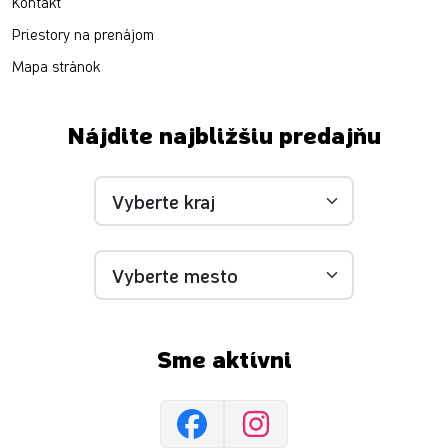
Kontakt
Priestory na prenájom
Mapa stránok
Nájdite najbližšiu predajňu
Sme aktívni