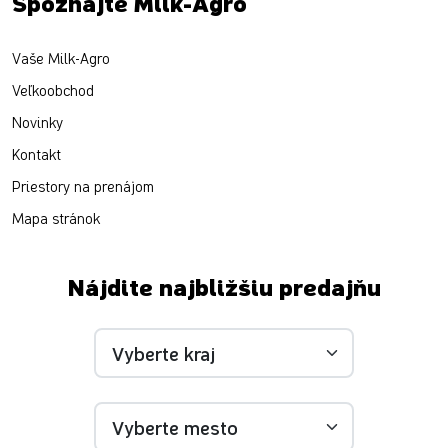
Spoznajte Milk-Agro
Vaše Milk-Agro
Veľkoobchod
Novinky
Kontakt
Priestory na prenájom
Mapa stránok
Nájdite najbližšiu predajňu