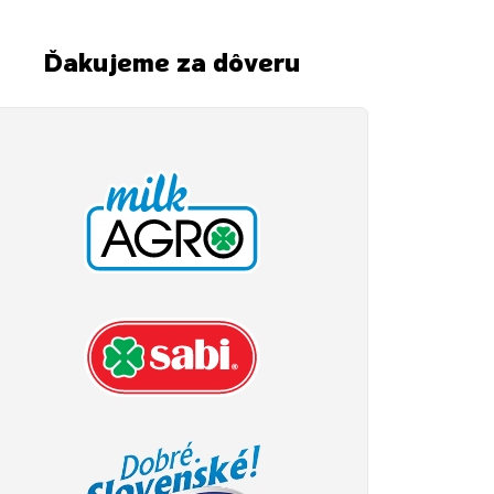
Ďakujeme za dôveru