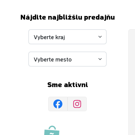
Nájdite najbližšiu predajňu
Sme aktívni