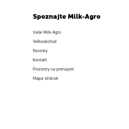
Spoznajte Milk-Agro
Vaše Milk-Agro
Veľkoobchod
Novinky
Kontakt
Priestory na prenájom
Mapa stránok