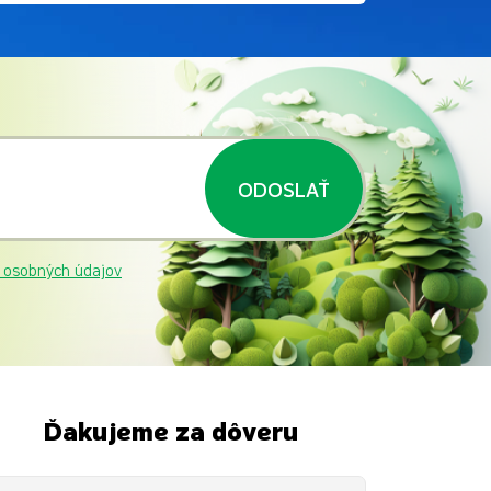
ODOSLAŤ
 osobných údajov
Ďakujeme za dôveru