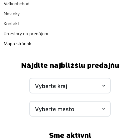
Veľkoobchod
Novinky
Kontakt
Priestory na prenájom
Mapa stránok
Nájdite najbližšiu predajňu
Sme aktívni