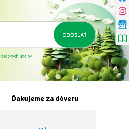
ODOSLAŤ
 osobných údajov
Ďakujeme za dôveru