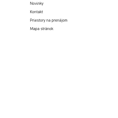
Novinky
Kontakt
Priestory na prenájom
Mapa stránok