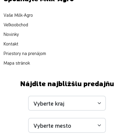
Vaše Milk-Agro
Veľkoobchod
Novinky
Kontakt
Priestory na prenájom
Mapa stránok
Nájdite najbližšiu predajňu