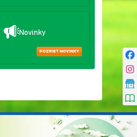
Novinky
POZRIEŤ NOVINKY