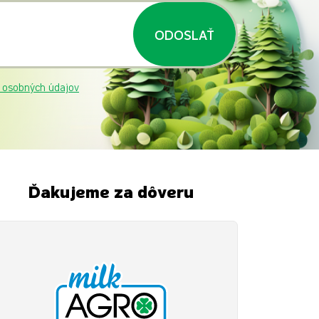
ODOSLAŤ
 osobných údajov
Ďakujeme za dôveru